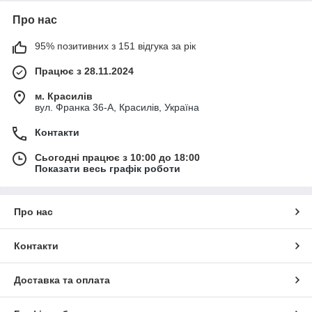
Про нас
95% позитивних з 151 відгука за рік
Працює з 28.11.2024
м. Красилів
вул. Франка 36-А, Красилів, Україна
Контакти
Сьогодні працює з 10:00 до 18:00
Показати весь графік роботи
Про нас
Контакти
Доставка та оплата