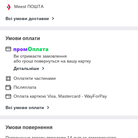
Meest ПОШТА
Всі умови доставки
Умови оплати
Ви отримаєте замовлення
або гроші повернуться на вашу картку
Детальніше
Оплатити частинами
Післяплата
Оплата карткою Visa, Mastercard - WayForPay
Всі умови оплати
Умови повернення
Повернення товару впродовж 14 днів за домовленістю