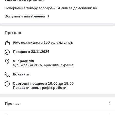
Повернення товару впродовж 14 днів за домовленістю
Всі умови повернення
Про нас
95% позитивних з 150 відгуків за рік
Працює з 28.11.2024
м. Красилів
вул. Франка 36-А, Красилів, Україна
Контакти
Сьогодні працює з 10:00 до 18:00
Показати весь графік роботи
Про нас