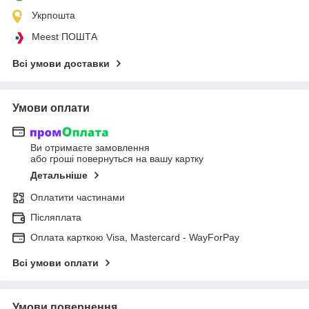
Укрпошта
Meest ПОШТА
Всі умови доставки
Умови оплати
Ви отримаєте замовлення
або гроші повернуться на вашу картку
Детальніше
Оплатити частинами
Післяплата
Оплата карткою Visa, Mastercard - WayForPay
Всі умови оплати
Умови повернення