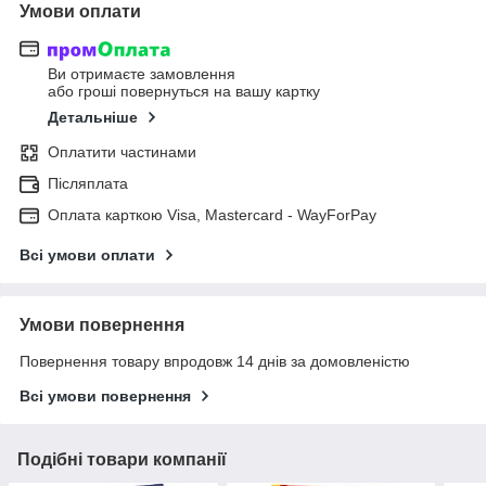
Умови оплати
Ви отримаєте замовлення
або гроші повернуться на вашу картку
Детальніше
Оплатити частинами
Післяплата
Оплата карткою Visa, Mastercard - WayForPay
Всі умови оплати
Умови повернення
Повернення товару впродовж 14 днів за домовленістю
Всі умови повернення
Подібні товари компанії