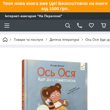
Твоя нова книга вже їде! Безкоштовно на книги
від 1000 грн.
Інтернет-книгарня “На Переломі"
Товари та послуги
Дитяча література
Ось Ося йде до