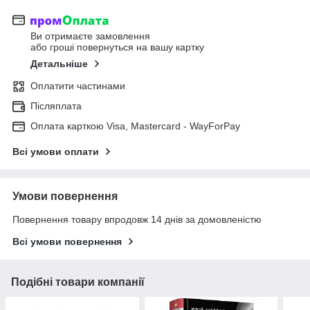
Ви отримаєте замовлення
або гроші повернуться на вашу картку
Детальніше
Оплатити частинами
Післяплата
Оплата карткою Visa, Mastercard - WayForPay
Всі умови оплати
Умови повернення
Повернення товару впродовж 14 днів за домовленістю
Всі умови повернення
Подібні товари компанії