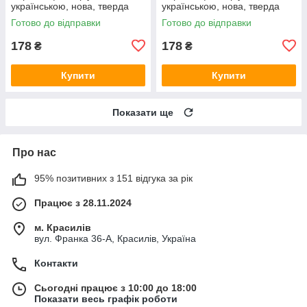
українською, нова, тверда
українською, нова, тверда
Готово до відправки
Готово до відправки
178
178
₴
₴
Купити
Купити
Показати ще
Про нас
95% позитивних з 151 відгука за рік
Працює з 28.11.2024
м. Красилів
вул. Франка 36-А, Красилів, Україна
Контакти
Сьогодні працює з 10:00 до 18:00
Показати весь графік роботи