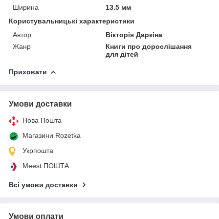
Ширина
13.5 мм
Користувальницькі характеристики
Автор
Вікторія Даркіна
Жанр
Книги про дорослішання
для дітей
Приховати
Умови доставки
Нова Пошта
Магазини Rozetka
Укрпошта
Meest ПОШТА
Всі умови доставки
Умови оплати