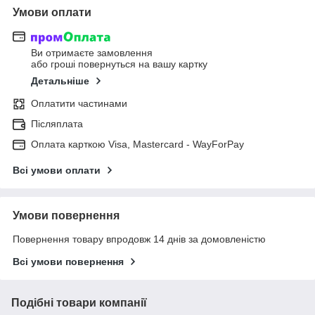
Умови оплати
Ви отримаєте замовлення
або гроші повернуться на вашу картку
Детальніше
Оплатити частинами
Післяплата
Оплата карткою Visa, Mastercard - WayForPay
Всі умови оплати
Умови повернення
Повернення товару впродовж 14 днів за домовленістю
Всі умови повернення
Подібні товари компанії