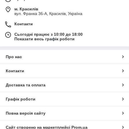
м. Красилів
вул. Франка 36-А, Красилів, Україна
Контакти
Сьогодні працює з 10:00 до 18:00
Показати весь графік роботи
Про нас
Контакти
Доставка та оплата
Графік роботи
Повна версія сайту
Сайт створено на маркетплейсі
Prom.ua