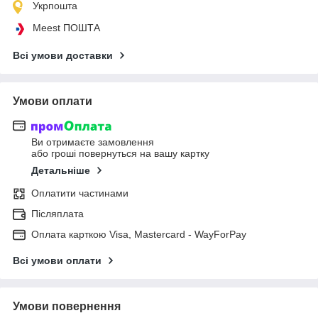
Укрпошта
Meest ПОШТА
Всі умови доставки
Умови оплати
Ви отримаєте замовлення
або гроші повернуться на вашу картку
Детальніше
Оплатити частинами
Післяплата
Оплата карткою Visa, Mastercard - WayForPay
Всі умови оплати
Умови повернення