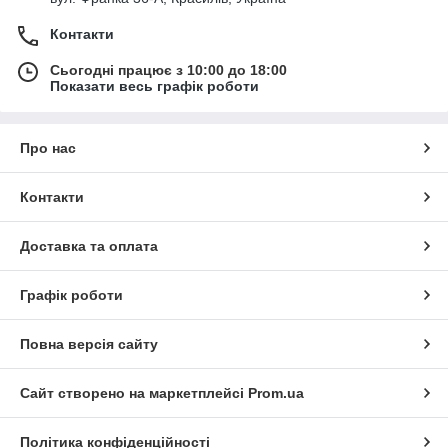
Контакти
Сьогодні працює з 10:00 до 18:00
Показати весь графік роботи
Про нас
Контакти
Доставка та оплата
Графік роботи
Повна версія сайту
Сайт створено на маркетплейсі
Prom.ua
Політика конфіденційності