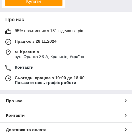
Купити
Про нас
95% позитивних з 151 відгука за рік
Працює з 28.11.2024
м. Красилів
вул. Франка 36-А, Красилів, Україна
Контакти
Сьогодні працює з 10:00 до 18:00
Показати весь графік роботи
Про нас
Контакти
Доставка та оплата