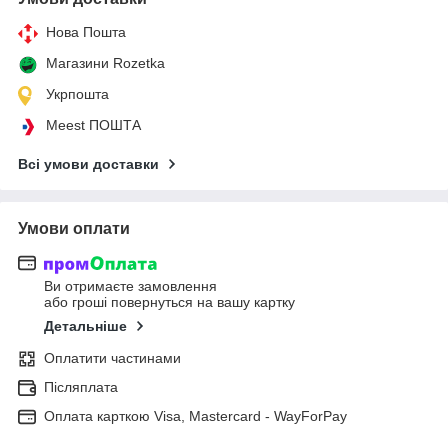
Нова Пошта
Магазини Rozetka
Укрпошта
Meest ПОШТА
Всі умови доставки
Умови оплати
Ви отримаєте замовлення
або гроші повернуться на вашу картку
Детальніше
Оплатити частинами
Післяплата
Оплата карткою Visa, Mastercard - WayForPay