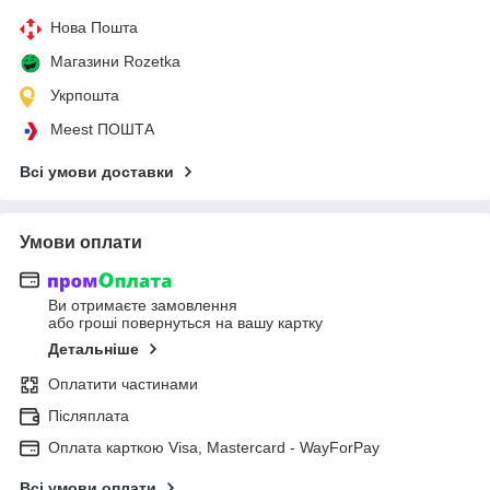
Нова Пошта
Магазини Rozetka
Укрпошта
Meest ПОШТА
Всі умови доставки
Умови оплати
Ви отримаєте замовлення
або гроші повернуться на вашу картку
Детальніше
Оплатити частинами
Післяплата
Оплата карткою Visa, Mastercard - WayForPay
Всі умови оплати