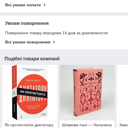
Всі умови оплати
Умови повернення
Повернення товару впродовж 14 днів за домовленістю
Всі умови повернення
Подібні товари компанії
Як протистояти диктатору.
Шовкова пані — Наталена
Зимо