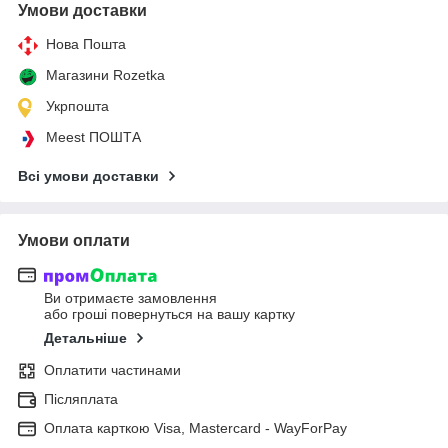
Умови доставки
Нова Пошта
Магазини Rozetka
Укрпошта
Meest ПОШТА
Всі умови доставки
Умови оплати
Ви отримаєте замовлення
або гроші повернуться на вашу картку
Детальніше
Оплатити частинами
Післяплата
Оплата карткою Visa, Mastercard - WayForPay