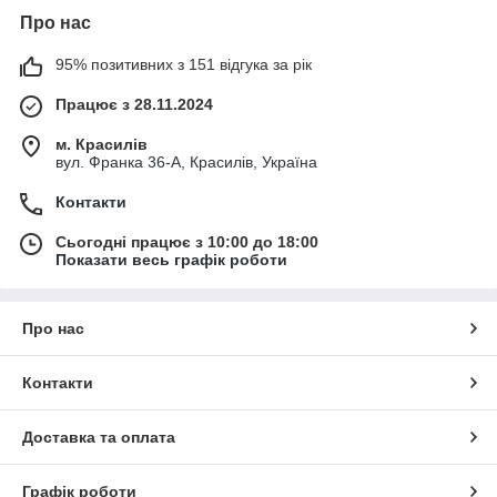
Про нас
95% позитивних з 151 відгука за рік
Працює з 28.11.2024
м. Красилів
вул. Франка 36-А, Красилів, Україна
Контакти
Сьогодні працює з 10:00 до 18:00
Показати весь графік роботи
Про нас
Контакти
Доставка та оплата
Графік роботи