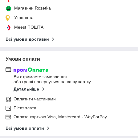
Магазини Rozetka
Укрпошта
Meest ПОШТА
Всі умови доставки
Умови оплати
Ви отримаєте замовлення
або гроші повернуться на вашу картку
Детальніше
Оплатити частинами
Післяплата
Оплата карткою Visa, Mastercard - WayForPay
Всі умови оплати