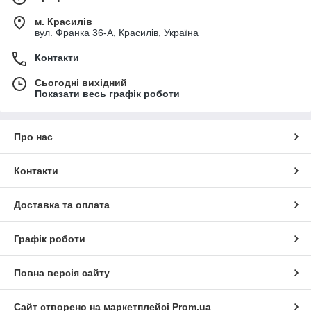
м. Красилів
вул. Франка 36-А, Красилів, Україна
Контакти
Сьогодні вихідний
Показати весь графік роботи
Про нас
Контакти
Доставка та оплата
Графік роботи
Повна версія сайту
Сайт створено на маркетплейсі
Prom.ua