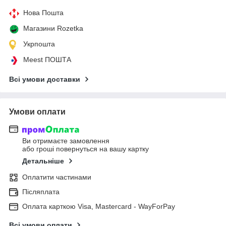
Нова Пошта
Магазини Rozetka
Укрпошта
Meest ПОШТА
Всі умови доставки
Умови оплати
Ви отримаєте замовлення
або гроші повернуться на вашу картку
Детальніше
Оплатити частинами
Післяплата
Оплата карткою Visa, Mastercard - WayForPay
Всі умови оплати