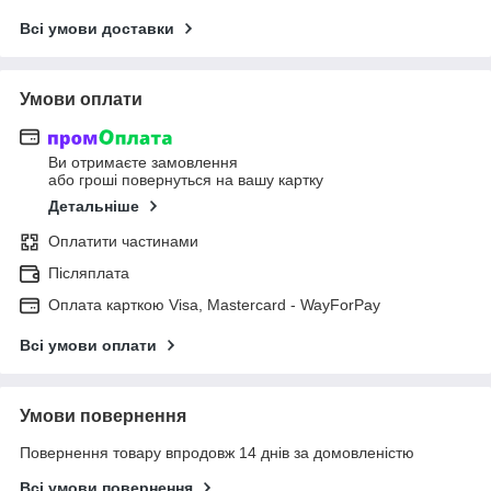
Всі умови доставки
Умови оплати
Ви отримаєте замовлення
або гроші повернуться на вашу картку
Детальніше
Оплатити частинами
Післяплата
Оплата карткою Visa, Mastercard - WayForPay
Всі умови оплати
Умови повернення
Повернення товару впродовж 14 днів за домовленістю
Всі умови повернення