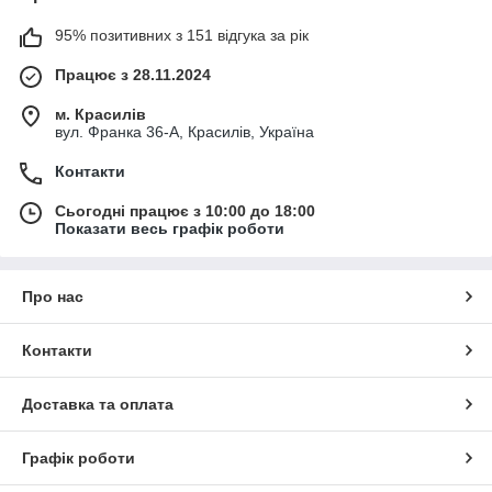
95% позитивних з 151 відгука за рік
Працює з 28.11.2024
м. Красилів
вул. Франка 36-А, Красилів, Україна
Контакти
Сьогодні працює з 10:00 до 18:00
Показати весь графік роботи
Про нас
Контакти
Доставка та оплата
Графік роботи