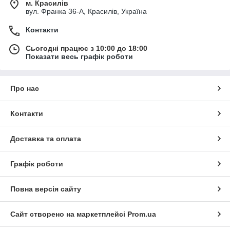
м. Красилів
вул. Франка 36-А, Красилів, Україна
Контакти
Сьогодні працює з 10:00 до 18:00
Показати весь графік роботи
Про нас
Контакти
Доставка та оплата
Графік роботи
Повна версія сайту
Сайт створено на маркетплейсі
Prom.ua