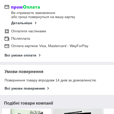
Ви отримаєте замовлення
або гроші повернуться на вашу картку
Детальніше
Оплатити частинами
Післяплата
Оплата карткою Visa, Mastercard - WayForPay
Всі умови оплати
Умови повернення
Повернення товару впродовж 14 днів за домовленістю
Всі умови повернення
Подібні товари компанії