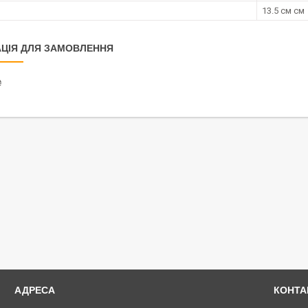
13.5 см см
ЦІЯ ДЛЯ ЗАМОВЛЕННЯ
₴