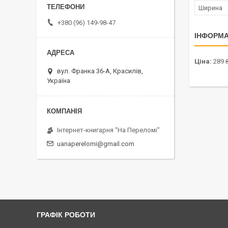
Ширина
+380 (96) 149-98-47
ІНФОРМА
Ціна:
289 
вул. Франка 36-А, Красилів,
Україна
Інтернет-книгарня “На Переломі"
uanaperelomi@gmail.com
ГРАФІК РОБОТИ