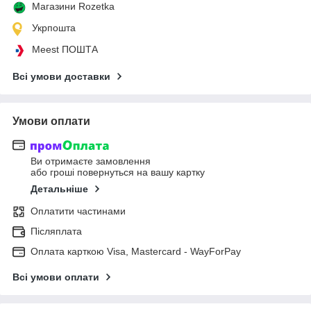
Магазини Rozetka
Укрпошта
Meest ПОШТА
Всі умови доставки
Умови оплати
Ви отримаєте замовлення
або гроші повернуться на вашу картку
Детальніше
Оплатити частинами
Післяплата
Оплата карткою Visa, Mastercard - WayForPay
Всі умови оплати