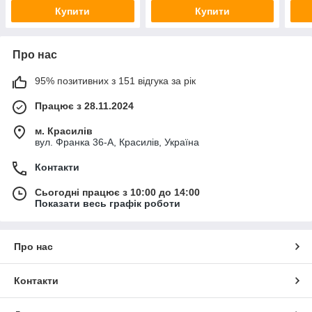
Купити
Купити
Про нас
95% позитивних з 151 відгука за рік
Працює з 28.11.2024
м. Красилів
вул. Франка 36-А, Красилів, Україна
Контакти
Сьогодні працює з 10:00 до 14:00
Показати весь графік роботи
Про нас
Контакти