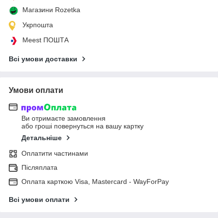
Магазини Rozetka
Укрпошта
Meest ПОШТА
Всі умови доставки
Умови оплати
Ви отримаєте замовлення
або гроші повернуться на вашу картку
Детальніше
Оплатити частинами
Післяплата
Оплата карткою Visa, Mastercard - WayForPay
Всі умови оплати