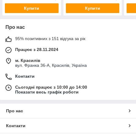
Купити
Купити
Про нас
95% позитивних з 151 відгука за рік
Працює з 28.11.2024
м. Красилів
вул. Франка 36-А, Красилів, Україна
Контакти
Сьогодні працює з 10:00 до 14:00
Показати весь графік роботи
Про нас
Контакти