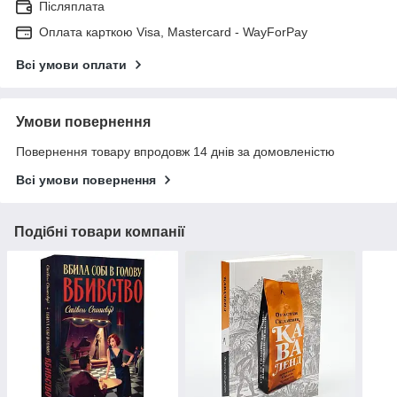
Післяплата
Оплата карткою Visa, Mastercard - WayForPay
Всі умови оплати
Умови повернення
Повернення товару впродовж 14 днів за домовленістю
Всі умови повернення
Подібні товари компанії