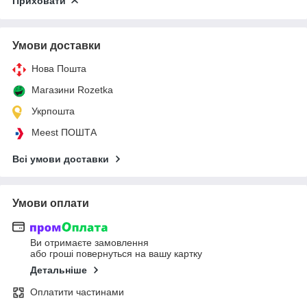
Приховати
Умови доставки
Нова Пошта
Магазини Rozetka
Укрпошта
Meest ПОШТА
Всі умови доставки
Умови оплати
Ви отримаєте замовлення
або гроші повернуться на вашу картку
Детальніше
Оплатити частинами