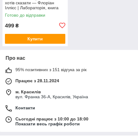
хотів сказати — Флоріан
Іллієс | Лабораторія, книга
українською, нова, м'яка
Готово до відправки
499
₴
Купити
Про нас
95% позитивних з 151 відгука за рік
Працює з 28.11.2024
м. Красилів
вул. Франка 36-А, Красилів, Україна
Контакти
Сьогодні працює з 10:00 до 18:00
Показати весь графік роботи