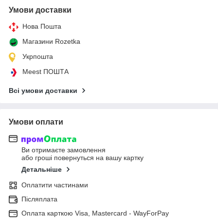
Умови доставки
Нова Пошта
Магазини Rozetka
Укрпошта
Meest ПОШТА
Всі умови доставки
Умови оплати
Ви отримаєте замовлення
або гроші повернуться на вашу картку
Детальніше
Оплатити частинами
Післяплата
Оплата карткою Visa, Mastercard - WayForPay