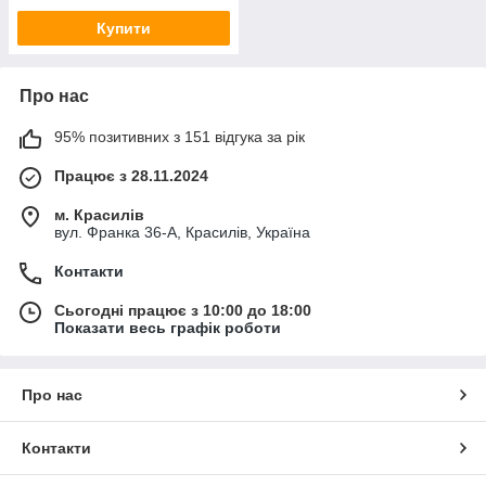
Купити
Про нас
95% позитивних з 151 відгука за рік
Працює з 28.11.2024
м. Красилів
вул. Франка 36-А, Красилів, Україна
Контакти
Сьогодні працює з 10:00 до 18:00
Показати весь графік роботи
Про нас
Контакти