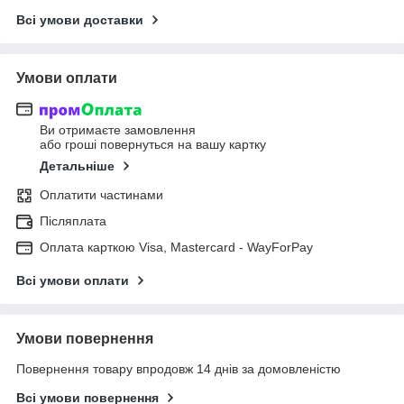
Всі умови доставки
Умови оплати
Ви отримаєте замовлення
або гроші повернуться на вашу картку
Детальніше
Оплатити частинами
Післяплата
Оплата карткою Visa, Mastercard - WayForPay
Всі умови оплати
Умови повернення
Повернення товару впродовж 14 днів за домовленістю
Всі умови повернення