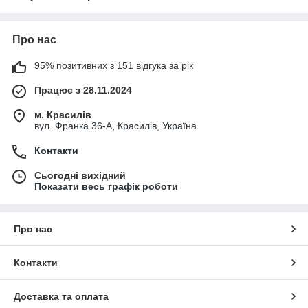
Про нас
95% позитивних з 151 відгука за рік
Працює з 28.11.2024
м. Красилів
вул. Франка 36-А, Красилів, Україна
Контакти
Сьогодні вихідний
Показати весь графік роботи
Про нас
Контакти
Доставка та оплата