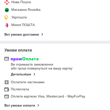
Нова Пошта
Магазини Rozetka
Укрпошта
Meest ПОШТА
Всі умови доставки
Умови оплати
Ви отримаєте замовлення
або гроші повернуться на вашу картку
Детальніше
Оплатити частинами
Післяплата
Оплата карткою Visa, Mastercard - WayForPay
Всі умови оплати