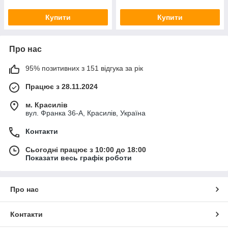
Купити
Купити
Про нас
95% позитивних з 151 відгука за рік
Працює з 28.11.2024
м. Красилів
вул. Франка 36-А, Красилів, Україна
Контакти
Сьогодні працює з 10:00 до 18:00
Показати весь графік роботи
Про нас
Контакти